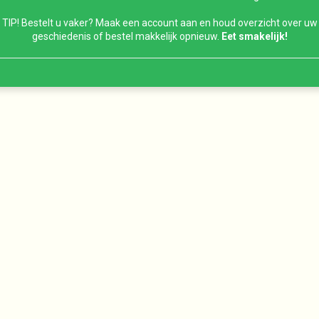
TIP! Bestelt u vaker? Maak een account aan en houd overzicht over uw
geschiedenis of bestel makkelijk opnieuw.
Eet smakelijk!