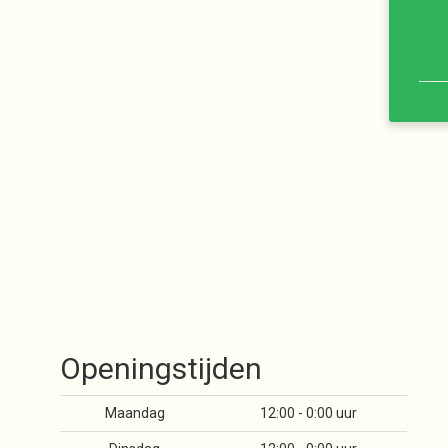
Openingstijden
Maandag
12:00 - 0:00 uur