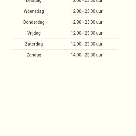
Dinsdag
12:00 - 23:30 uur
Woensdag
12:00 - 23:30 uur
Donderdag
12:00 - 23:30 uur
Vrijdag
12:00 - 23:30 uur
Zaterdag
12:00 - 23:30 uur
Zondag
14:00 - 23:30 uur