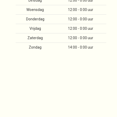
Dinsdag
12:00 - 0:00 uur
Woensdag
12:00 - 0:00 uur
Donderdag
12:00 - 0:00 uur
Vrijdag
12:00 - 0:00 uur
Zaterdag
12:00 - 0:00 uur
Zondag
14:00 - 0:00 uur