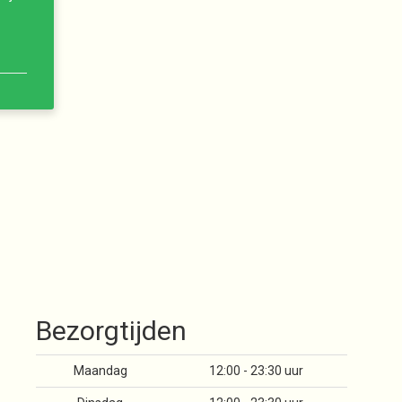
Bezorgtijden
Maandag
12:00 - 23:30 uur