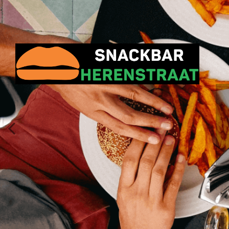
Previous